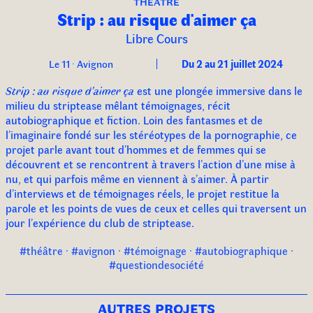
théâtre
Strip : au risque d'aimer ça
Libre Cours
Le 11 · Avignon
Du 2 au 21 juillet 2024
Strip : au risque d’aimer ça
est une plongée immersive dans le
milieu du striptease mêlant témoignages, récit
autobiographique et fiction. Loin des fantasmes et de
l’imaginaire fondé sur les stéréotypes de la pornographie, ce
projet parle avant tout d’hommes et de femmes qui se
découvrent et se rencontrent à travers l’action d’une mise à
nu, et qui parfois même en viennent à s’aimer. À partir
d’interviews et de témoignages réels, le projet restitue la
parole et les points de vues de ceux et celles qui traversent un
jour l’expérience du club de striptease.
#théâtre · #avignon · #témoignage · #autobiographique ·
#questiondesociété
autres projets