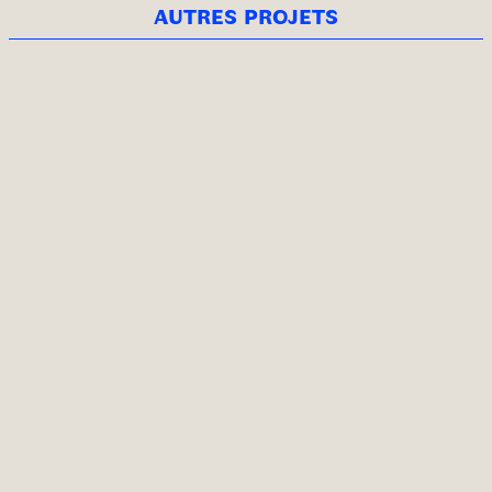
autres projets