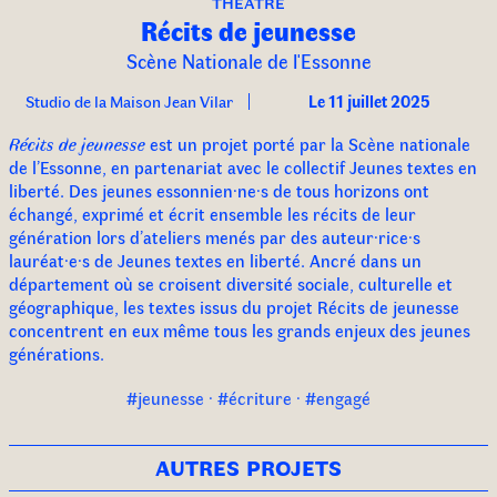
théâtre
Récits de jeunesse
Scène Nationale de l'Essonne
Studio de la Maison Jean Vilar
Le 11 juillet 2025
Récits de jeunesse
est un projet porté par la Scène nationale
de l’Essonne, en partenariat avec le collectif Jeunes textes en
liberté. Des jeunes essonnien·ne·s de tous horizons ont
échangé, exprimé et écrit ensemble les récits de leur
génération lors d’ateliers menés par des auteur·rice·s
lauréat·e·s de Jeunes textes en liberté. Ancré dans un
département où se croisent diversité sociale, culturelle et
géographique, les textes issus du projet Récits de jeunesse
concentrent en eux même tous les grands enjeux des jeunes
générations.
#jeunesse · #écriture · #engagé
autres projets