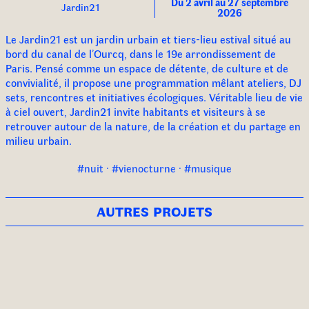
Du 2 avril au 27 septembre
Jardin21
2026
Le Jardin21 est un jardin urbain et tiers-lieu estival situé au
bord du canal de l’Ourcq, dans le 19e arrondissement de
Paris. Pensé comme un espace de détente, de culture et de
convivialité, il propose une programmation mêlant ateliers, DJ
sets, rencontres et initiatives écologiques. Véritable lieu de vie
à ciel ouvert, Jardin21 invite habitants et visiteurs à se
retrouver autour de la nature, de la création et du partage en
milieu urbain.
#nuit · #vienocturne · #musique
autres projets