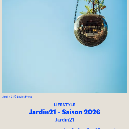
Jardin 21 © Leviet Photo
lifestyle
Jardin21 - Saison 2026
Jardin21