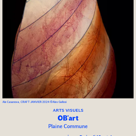
Ale Casanova, CRAFT JANVIER 2024 ©Alex Gallosi
arts visuels
OB'art
Plaine Commune