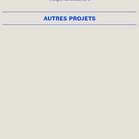
autres projets