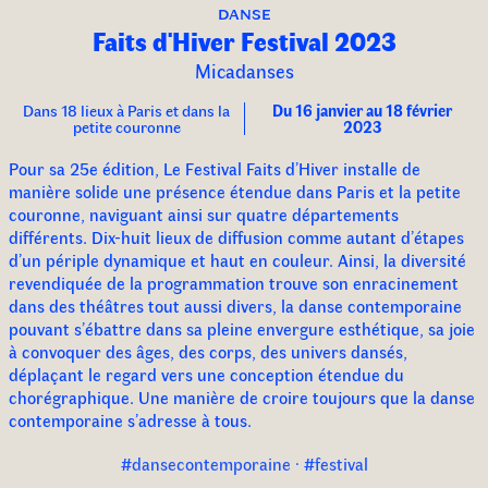
danse
Faits d'Hiver Festival 2023
Micadanses
Dans 18 lieux à Paris et dans la
Du 16 janvier au 18 février
petite couronne
2023
Pour sa 25e édition, Le Festival Faits d’Hiver installe de
manière solide une présence étendue dans Paris et la petite
couronne, naviguant ainsi sur quatre départements
différents. Dix-huit lieux de diffusion comme autant d’étapes
d’un périple dynamique et haut en couleur. Ainsi, la diversité
revendiquée de la programmation trouve son enracinement
dans des théâtres tout aussi divers, la danse contemporaine
pouvant s’ébattre dans sa pleine envergure esthétique, sa joie
à convoquer des âges, des corps, des univers dansés,
déplaçant le regard vers une conception étendue du
chorégraphique. Une manière de croire toujours que la danse
contemporaine s’adresse à tous.
#dansecontemporaine · #festival