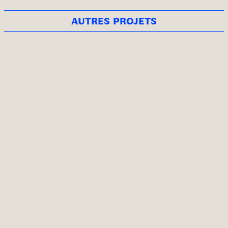
autres projets