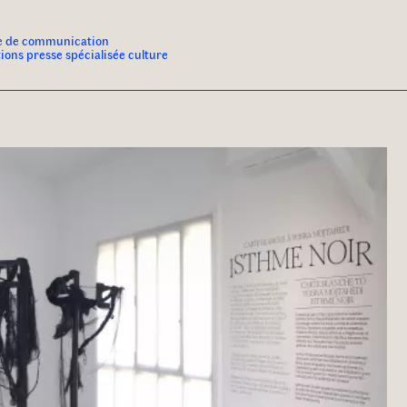
e de communication
tions presse spécialisée culture