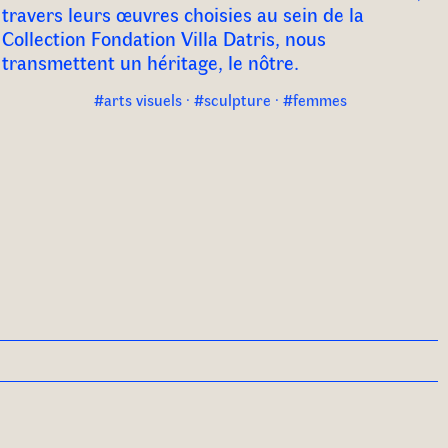
travers leurs œuvres choisies au sein de la
Collection Fondation Villa Datris, nous
transmettent un héritage, le nôtre.
#arts visuels · #sculpture · #femmes