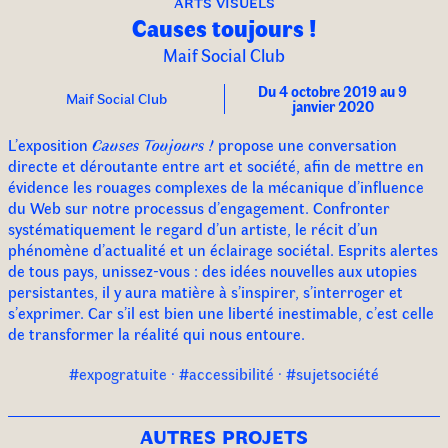
arts visuels
Causes toujours !
Maif Social Club
Du 4 octobre 2019 au 9
Maif Social Club
janvier 2020
L’exposition
Causes Toujours !
propose une conversation
directe et déroutante entre art et société, afin de mettre en
évidence les rouages complexes de la mécanique d’influence
du Web sur notre processus d’engagement. Confronter
systématiquement le regard d’un artiste, le récit d’un
phénomène d’actualité et un éclairage sociétal. Esprits alertes
de tous pays, unissez-vous : des idées nouvelles aux utopies
persistantes, il y aura matière à s’inspirer, s’interroger et
s’exprimer. Car s’il est bien une liberté inestimable, c’est celle
de transformer la réalité qui nous entoure.
#expogratuite · #accessibilité · #sujetsociété
autres projets